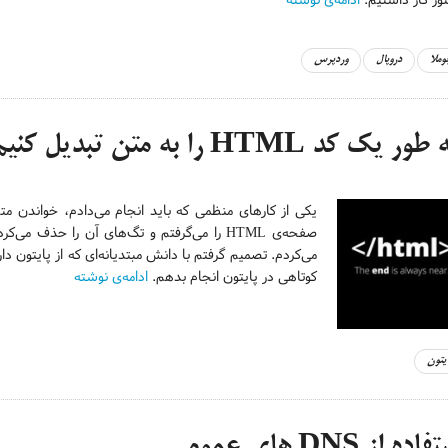
وملا
دروپال
وردپرس
ر یک کد HTML را به متن تبدیل کنیم؟
‌یکی از کارهای منظمی که باید انجام می‌دادم، خواندن متن
می‌کردم. تصمیم گرفتم با دانش مبتدیانه‌ای که از پایتون د
کوتاهی در پایتون انجام بدهم.
ادامه‌ی نوشته
ایتون
ده از DNS های عمومی