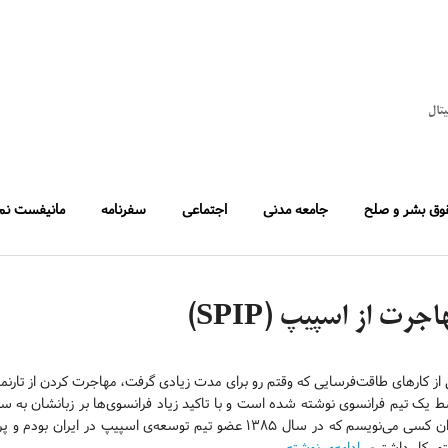
یتال
وق بشر و صلح
جامعه مدنی
اجتماعی
سفرنامه
مانیفست نم
جرت از اسپیپ (SPIP)
 یک تیم فرانسوی نوشته شده است و با تاکید زیاد فرانسوی‌ها بر زبانشان به سخت
عنوان کسی می‌نویسم که در سال ۱۳۸۵ عضو تیم توسعه‌ی اسپیپ 
ور کار داشتیم.
ادامه‌ی نوشته