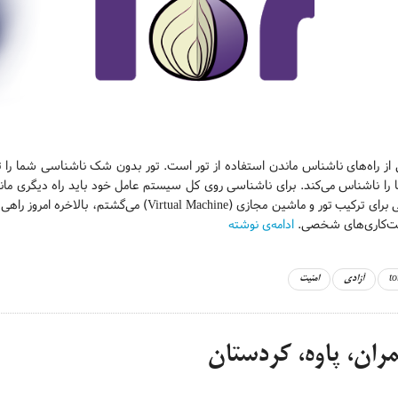
از راه‌های ناشناس ماندن استفاده از تور است. تور بدون شک ناشناسی شما را تض
راهی برای ترکیب تور و ماشین مجازی (ual Machine
‌کاری‌های شخصی.
ادامه‌ی نوشته
to
آزادی
امنیت
ران، پاوه، کردستان