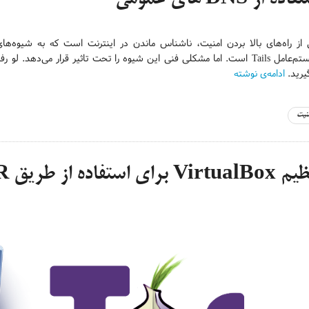
 از راه‌های بالا بردن امنیت، ناشناس ماندن در اینترنت است که به شیوه‌ها
یرید.
ادامه‌ی نوشته
منیت
Virt برای استفاده از طریق TOR