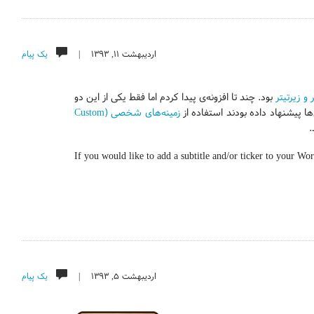
اردیبهشت ۱۱, ۱۳۹۳ |
یک پیام
 و زیرتیتر
بود. چند تا افزونه‌ی پیدا کردم اما فقط یکی از این دو
ها پیشنهاد داده بودند استفاده از
زمینه‌های شخصی (Custom
.
If you would like to add a subtitle and/or ticker to your Wo
اردیبهشت ۵, ۱۳۹۳ |
یک پیام