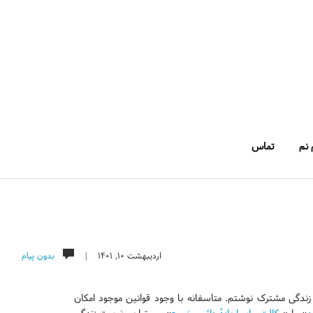
 نم
تماس
اردیبهشت ۱۰, ۱۴۰۱ |
بدون پیام
ندگی مشترک نوشتم. متاسفانه با وجود قوانین موجود امکان