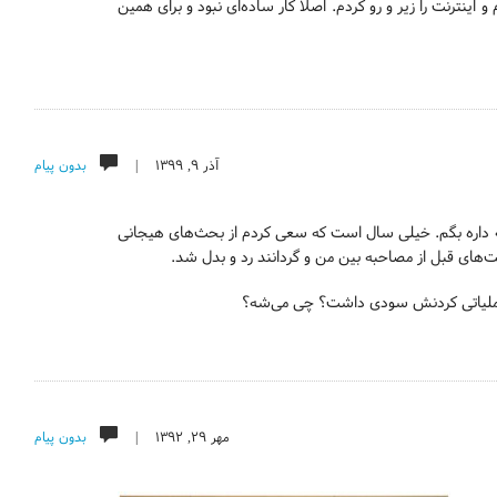
ینترنت را زیر و رو کردم. اصلاً کار ساده‌ای نبود و برای همین
آذر ۹, ۱۳۹۹ |
بدون پیام
 که داره بگم. خیلی سال است که سعی کردم از بحث‌های هیجانی
های قبل از مصاحبه بین من و گردانند رد و بدل شد.
مهر ۲۹, ۱۳۹۲ |
بدون پیام