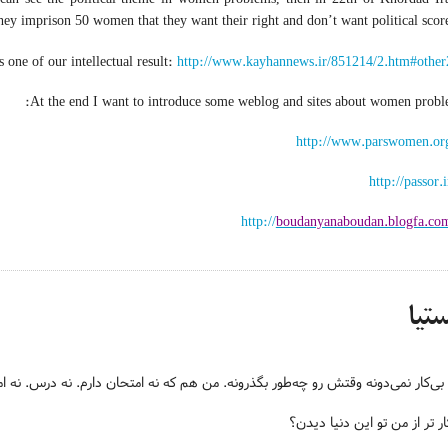
y imprison 50 women that they want their right and don’t want political score 
is one of our intellectual result:
http://www.kayhannews.ir/851214/2.htm#other
At the end I want to introduce some weblog and sites about women probl
http://www.parswomen.or
http://passor.i
http://
boudanyanaboudan.blogfa.co
تیا
بی‌کار نمی‌دونه وقتش رو چه‌طور بگذرونه. من هم که نه امتحان دارم. نه درس. نه 
ار تر از من تو این دنیا دیدن؟