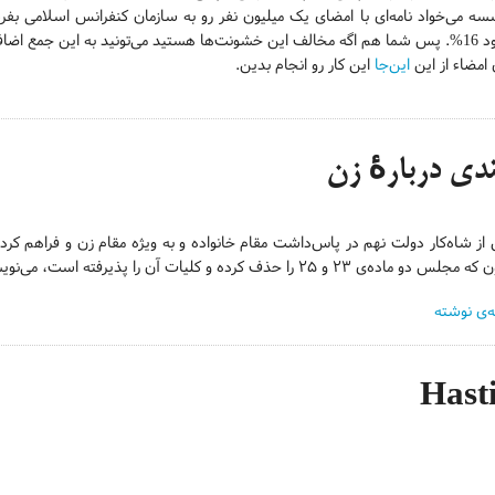
مع اضافه بشید و به این رفتار غیر انسانی اعتراض کنید.
 امضاء از این
این‌جا
این کار رو انجام بدین.
دی دربارهٔ زن
ز شاه‌کار دولت نهم در پاس‌داشت مقام خانواده و به ویژه مقام زن و فراهم کردن
لس دو ماده‌ی ۲۳ و ۲۵ را حذف کرده و کلیات آن را پذیرفته است، می‌نویسم.
ه‌ی نوشته
Hast