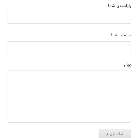
رایانامه‌ی شما
تارنمای شما
پیام