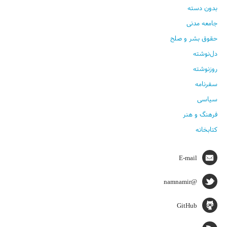
بدون دسته
جامعه مدنی
حقوق بشر و صلح
دل‌نوشته
روزنوشته
سفرنامه
سیاسی
فرهنگ و هنر
کتابخانه
E-mail
@namnamir
GitHub