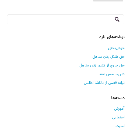
جستجو
برای:
نوشته‌های تازه
خوش‌بختی
حق طلاق زنان متاهل
حق خروج از کشور زنان متاهل
شروط ضمن عقد
ترانه قفس از ناتاشا اطلس
دسته‌ها
آموزش
اجتماعی
امنیت