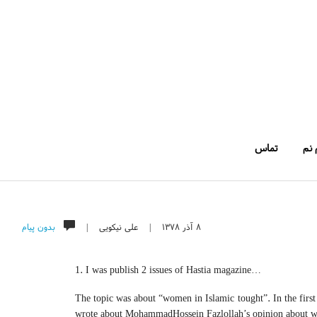
 نم
تماس
۸ آذر ۱۳۷۸
|
علی نیکویی
|
بدون پیام
1. I was publish 2 issues of Hastia magazine…
The topic was about “women in Islamic tought”. In the fir
wrote about MohammadHossein Fazlollah’s opinion about