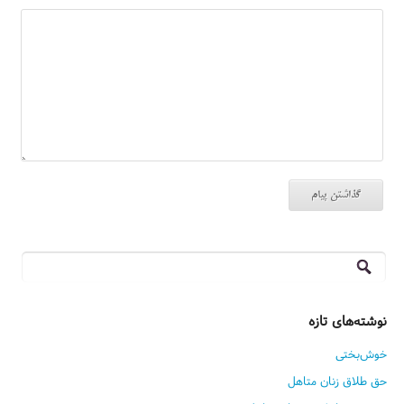
جستجو
برای:
نوشته‌های تازه
خوش‌بختی
حق طلاق زنان متاهل