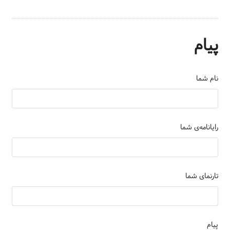
پیام
نام شما
رایانامه‌ی شما
تارنمای شما
پیام