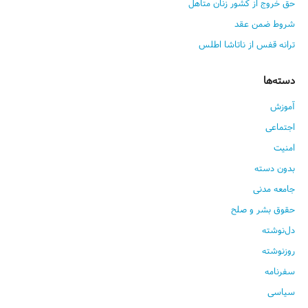
حق خروج از کشور زنان متاهل
شروط ضمن عقد
ترانه قفس از ناتاشا اطلس
دسته‌ها
آموزش
اجتماعی
امنیت
بدون دسته
جامعه مدنی
حقوق بشر و صلح
دل‌نوشته
روزنوشته
سفرنامه
سیاسی