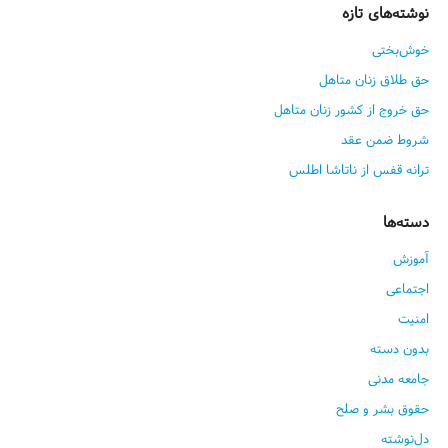
نوشته‌های تازه
خوش‌بختی
حق طلاق زنان متاهل
حق خروج از کشور زنان متاهل
شروط ضمن عقد
ترانه قفس از ناتاشا اطلس
دسته‌ها
آموزش
اجتماعی
امنیت
بدون دسته
جامعه مدنی
حقوق بشر و صلح
دل‌نوشته