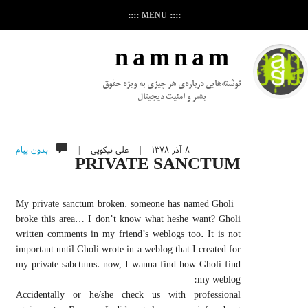
:::: MENU ::::
n a m n a m
نوشته‌هایی درباره‌ی هر چیزی به ویژه حقوق
بشر و امنیت دیجیتال
۸ آذر ۱۳۷۸
|
علی نیکویی
|
بدون پیام
PRIVATE SANCTUM
My private sanctum broken. someone has named Gholi
broke this area… I don’t know what heshe want? Gholi
written comments in my friend’s weblogs too. It is not
important until Gholi wrote in a weblog that I created for
my private sabctums. now, I wanna find how Gholi find
my weblog:
Accidentally or he/she check us with professional