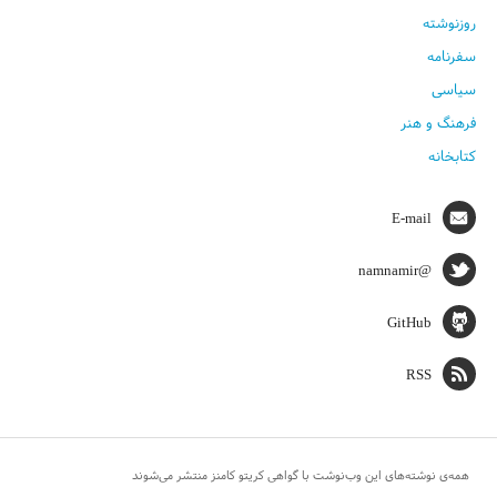
روزنوشته
سفرنامه
سیاسی
فرهنگ و هنر
کتابخانه
E-mail
@namnamir
GitHub
RSS
همه‌ی نوشته‌های این وب‌نوشت با گواهی کریتو کامنز منتشر می‌شوند