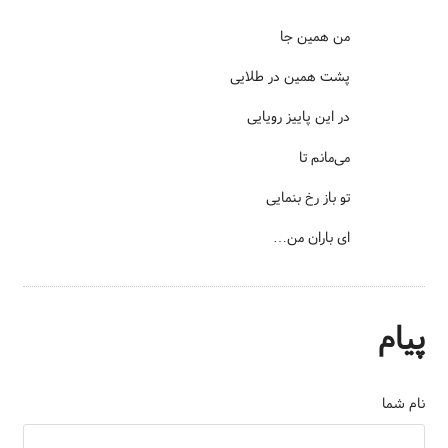
من همین جا
پشت همین در طلایی
در این پاییز رویایی
می‌مانم تا
تو باز رخ بنمایی
ای باران من…
پیام
نام شما