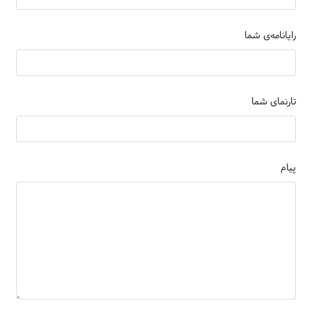
رایانامه‌ی شما
تارنمای شما
پیام