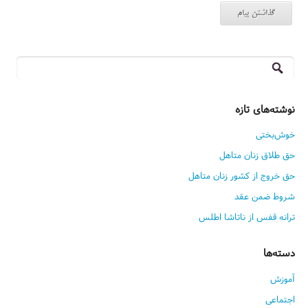
جستجو
برای:
نوشته‌های تازه
خوش‌بختی
حق طلاق زنان متاهل
حق خروج از کشور زنان متاهل
شروط ضمن عقد
ترانه قفس از ناتاشا اطلس
دسته‌ها
آموزش
اجتماعی