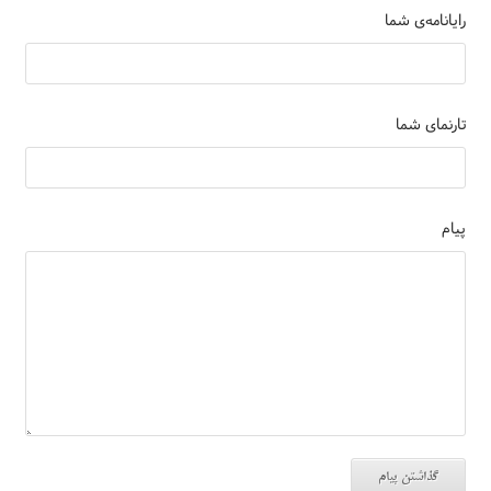
رایانامه‌ی شما
تارنمای شما
پیام