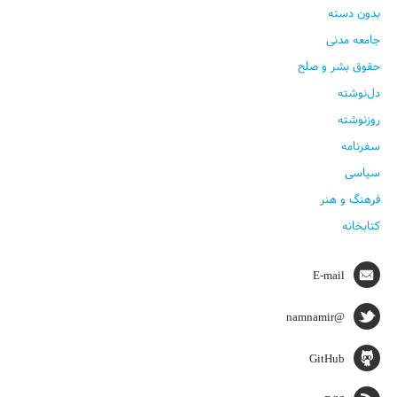
بدون دسته
جامعه مدنی
حقوق بشر و صلح
دل‌نوشته
روزنوشته
سفرنامه
سیاسی
فرهنگ و هنر
کتابخانه
E-mail
@namnamir
GitHub