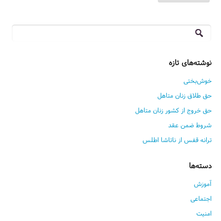
جستجو
برای:
نوشته‌های تازه
خوش‌بختی
حق طلاق زنان متاهل
حق خروج از کشور زنان متاهل
شروط ضمن عقد
ترانه قفس از ناتاشا اطلس
دسته‌ها
آموزش
اجتماعی
امنیت