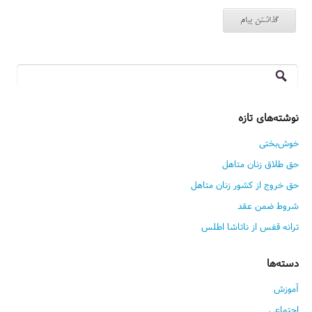
جستجو
برای:
نوشته‌های تازه
خوش‌بختی
حق طلاق زنان متاهل
حق خروج از کشور زنان متاهل
شروط ضمن عقد
ترانه قفس از ناتاشا اطلس
دسته‌ها
آموزش
اجتماعی