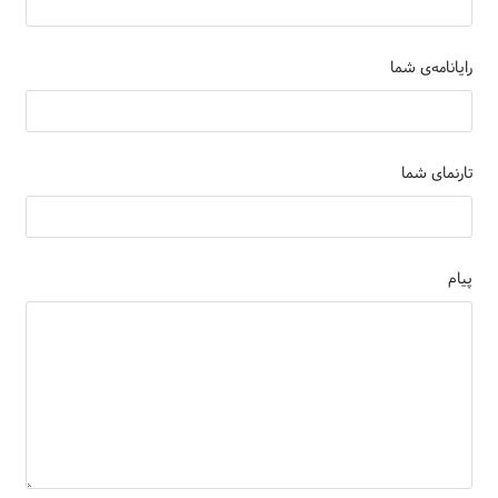
رایانامه‌ی شما
تارنمای شما
پیام