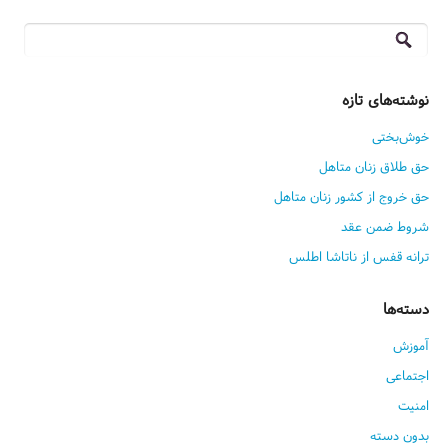
جستجو
برای:
نوشته‌های تازه
خوش‌بختی
حق طلاق زنان متاهل
حق خروج از کشور زنان متاهل
شروط ضمن عقد
ترانه قفس از ناتاشا اطلس
دسته‌ها
آموزش
اجتماعی
امنیت
بدون دسته