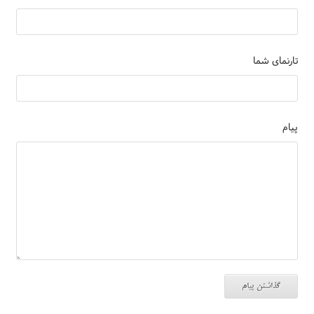
تارنمای شما
پیام