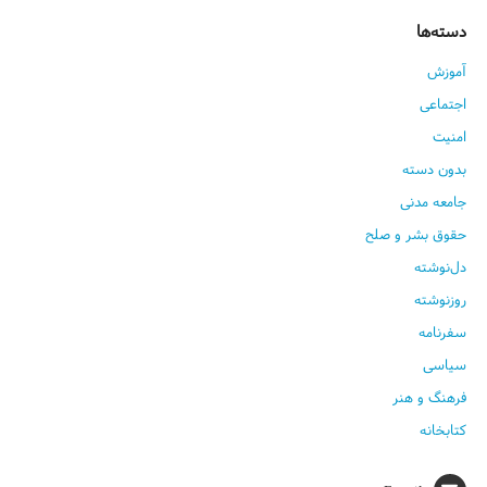
دسته‌ها
آموزش
اجتماعی
امنیت
بدون دسته
جامعه مدنی
حقوق بشر و صلح
دل‌نوشته
روزنوشته
سفرنامه
سیاسی
فرهنگ و هنر
کتابخانه