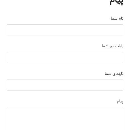
نام شما
رایانامه‌ی شما
تارنمای شما
پیام