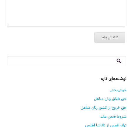
جستجو
برای:
نوشته‌های تازه
خوش‌بختی
حق طلاق زنان متاهل
حق خروج از کشور زنان متاهل
شروط ضمن عقد
ترانه قفس از ناتاشا اطلس