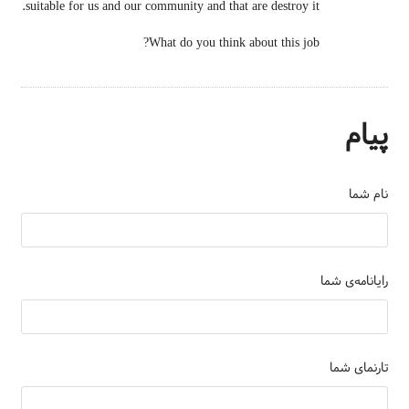
suitable for us and our community and that are destroy it.
What do you think about this job?
پیام
نام شما
رایانامه‌ی شما
تارنمای شما