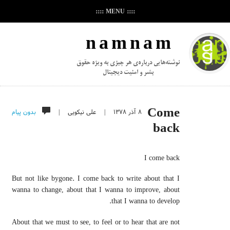
:::: MENU ::::
n a m n a m
نوشته‌هایی درباره‌ی هر چیزی به ویژه حقوق
بشر و امنیت دیجیتال
۸ آذر ۱۳۷۸
|
علی نیکویی
|
بدون پیام
Come
back
I come back
But not like bygone. I come back to write about that I
wanna to change, about that I wanna to improve, about
that I wanna to develop.
About that we must to see, to feel or to hear that are not