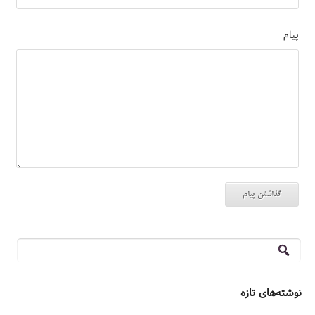
پیام
جستجو
برای:
نوشته‌های تازه