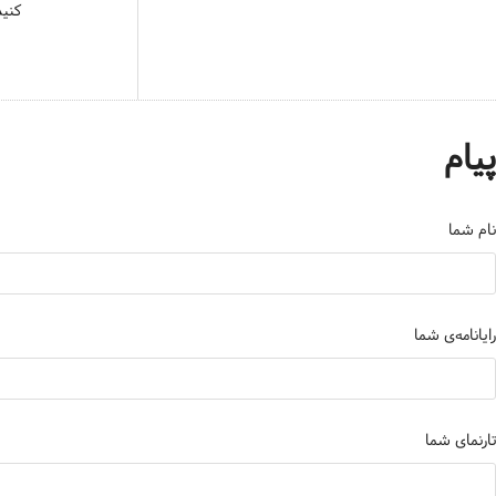
کنید
پیام
نام شما
رایانامه‌ی شما
تارنمای شما