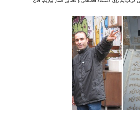
ی می‌کردیم روی دستگاه اطلاعاتی و قضایی فشار بیاریم، الآن