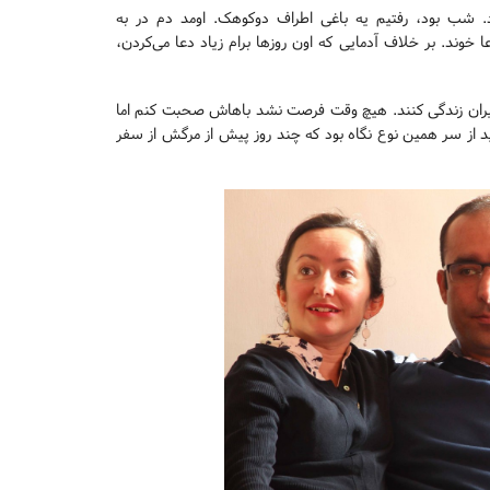
وان بود. شب بود، رفتیم یه باغی اطراف دوکوهک. اومد دم در به
 خوند. بر خلاف آدمایی که اون روزها برام زیاد دعا می‌کردن،
ی ایران زندگی کنند. هیچ وقت فرصت نشد باهاش صحبت کنم اما
د از سر همین نوع نگاه بود که چند روز پیش از مرگش از سفر