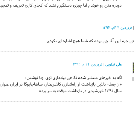
دوباره متن رو خوندم اما چیزی دستگیرم نشد که کجای کاری تعریف و تمجید 
فروردین ۲۴ام, ۱۳۹۴
ی جرم این آقا چی بوده که شما هیچ اشاره ای نکردی
علی نیکویی
|
فروردین ۲۴ام, ۱۳۹۴
اگه به خبرهای منتشر شده نگاهی بیاندازی توی اونا نوشتن:
«از جمله دلایل بازداشت او راه‌اندازی کلاس‌های ساهاجایوگا در ایران عنو
سال ۱۳۹۱ خورشیدی در بازداشت موقت به‌سر برد»