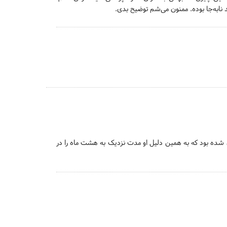
نابه‌جا بوده. ممنون می‌شم توضیح بدی.
ان شده بود که به همین دلیل او مدت نزدیک به هشت ماه را در