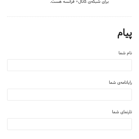
برای شبکه‌ی کانال+ فرانسه هست.
پیام
نام شما
رایانامه‌ی شما
تارنمای شما