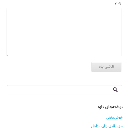
پیام
جستجو
برای:
نوشته‌های تازه
خوش‌بختی
حق طلاق زنان متاهل