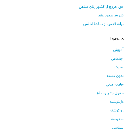
حق خروج از کشور زنان متاهل
شروط ضمن عقد
ترانه قفس از ناتاشا اطلس
دسته‌ها
آموزش
اجتماعی
امنیت
بدون دسته
جامعه مدنی
حقوق بشر و صلح
دل‌نوشته
روزنوشته
سفرنامه
سیاسی