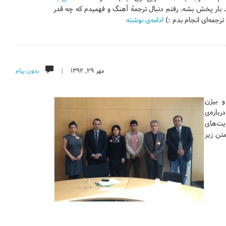
 بار پخش بشه. رفتم دنبال ترجمهٔ آهنگ و فهمیدم که چه قدر
رجمه‌ای انجام بدم :)
ادامه‌ی نوشته
مهر ۲۹, ۱۳۹۲ |
بدون پیام
و بیژن
باره‌ی
یت‌های
تن زیر